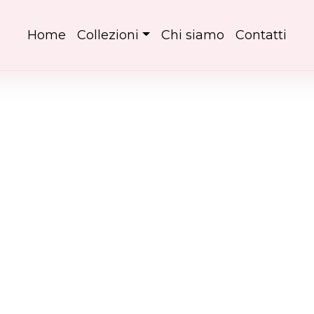
Home
Collezioni
Chi siamo
Contatti