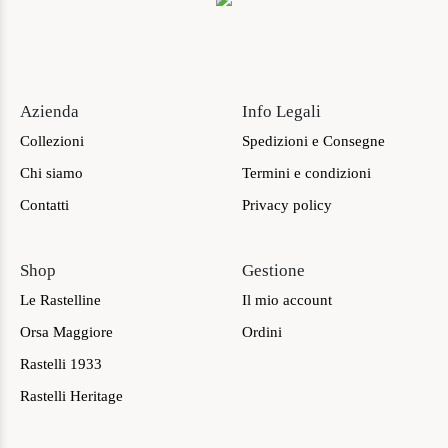
Azienda
Info Legali
Collezioni
Spedizioni e Consegne
Chi siamo
Termini e condizioni
Contatti
Privacy policy
Shop
Gestione
Le Rastelline
Il mio account
Orsa Maggiore
Ordini
Rastelli 1933
Rastelli Heritage